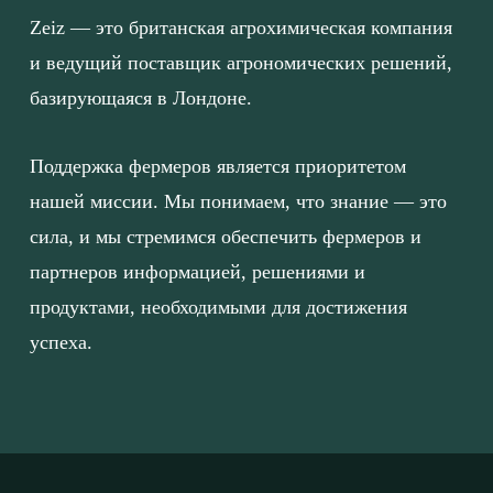
Zeiz — это британская агрохимическая компания
и ведущий поставщик агрономических решений,
базирующаяся в Лондоне.
Поддержка фермеров является приоритетом
нашей миссии. Мы понимаем, что знание — это
сила, и мы стремимся обеспечить фермеров и
партнеров информацией, решениями и
продуктами, необходимыми для достижения
успеха.