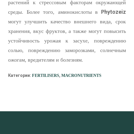
растений к стрессовым факторам окружающей
Phytozeiz
среды. Более того, аминокислоты в
могут улучшить качество внешнего вида, срок
хранения, вкус фруктов, а также могут повысить
устойчивость урожая к засухе, повреждению
солью, повреждению заморозками, солнечным
ожогам, вредителям и болезням.
Категории:
,
FERTILISERS
MACRONUTRIENTS