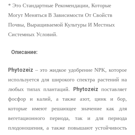
* Это Стандартные Рекомендации, Которые
Могут Меняться В Зависимости От Свойств
Почвы, Выращиваемой Культуры И Местных
Системных Условий.
Описание:
Phytozeiz
– это жидкое удобрение NPK, которое
используется для широкого спектра растений на
Phytozeiz
любых типах плантаций.
поставляет
фосфор и калий, а также азот, цинк и бор,
которые имеют решающее значение как для
вегетационного периода, так и для периода
плодоношения, а также повышают устойчивость