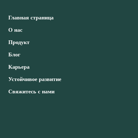
Главная страница
О нас
Продукт
Блог
Карьера
Устойчивое развитие
Свяжитесь с нами