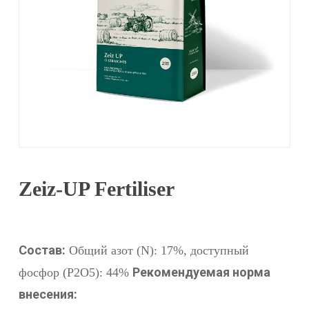
Zeiz-UP Fertiliser
Состав:
Общий азот (N): 17%, доступный
Рекомендуемая норма
фосфор (P2O5): 44%
внесения: