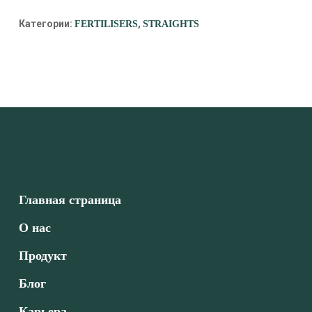
Категории:
,
FERTILISERS
STRAIGHTS
Главная страница
О нас
Продукт
Блог
Карьера