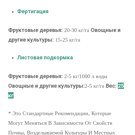
Фертигация
Фруктовые деревья:
Овощные и
20-30 кг/га
другие культуры:
15-25 кг/га
Листовая подкормка
Фруктовые деревья:
2-5 кг/1000 л воды
Овощные и другие культуры:
Вес:
25
2-5 кг/га
кг
* Это Стандартные Рекомендации, Которые
Могут Меняться В Зависимости От Свойств
Почвы, Возделываемой Культуры И Местных