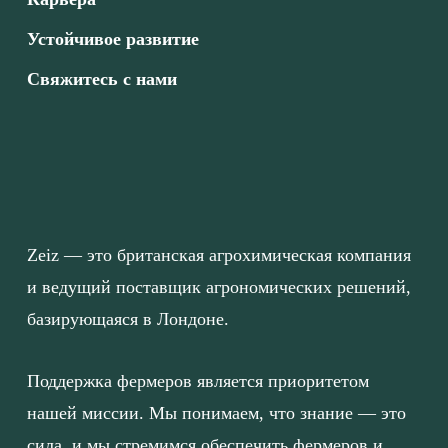
Устойчивое развитие
Свяжитесь с нами
Zeiz — это британская агрохимическая компания
и ведущий поставщик агрономических решений,
базирующаяся в Лондоне.
Поддержка фермеров является приоритетом
нашей миссии. Мы понимаем, что знание — это
сила, и мы стремимся обеспечить фермеров и