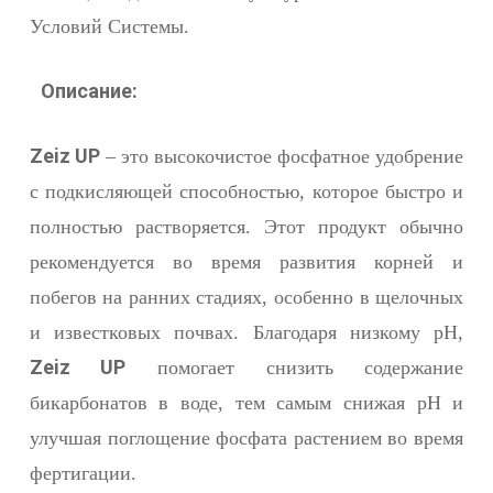
Условий Системы.
Описание:
Zeiz UP
– это высокочистое фосфатное удобрение
с подкисляющей способностью, которое быстро и
полностью растворяется. Этот продукт обычно
рекомендуется во время развития корней и
побегов на ранних стадиях, особенно в щелочных
и известковых почвах. Благодаря низкому pH,
Zeiz UP
помогает снизить содержание
бикарбонатов в воде, тем самым снижая pH и
улучшая поглощение фосфата растением во время
фертигации.