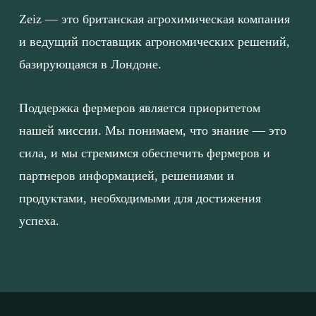
Zeiz — это британская агрохимическая компания
и ведущий поставщик агрономических решений,
базирующаяся в Лондоне.
Поддержка фермеров является приоритетом
нашей миссии. Мы понимаем, что знание — это
сила, и мы стремимся обеспечить фермеров и
партнеров информацией, решениями и
продуктами, необходимыми для достижения
успеха.