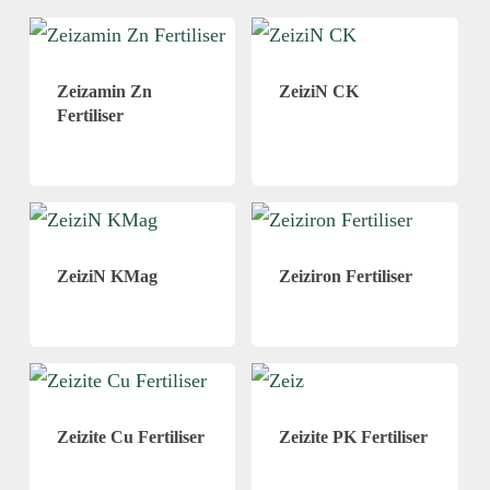
Zeizamin Zn
ZeiziN CK
Fertiliser
ZeiziN KMag
Zeiziron Fertiliser
Zeizite Cu Fertiliser
Zeizite PK Fertiliser