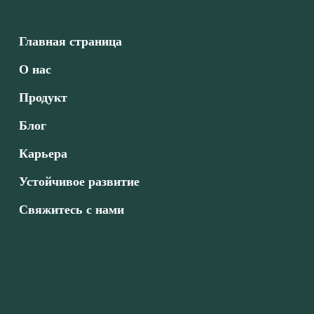
Главная страница
О нас
Продукт
Блог
Карьера
Устойчивое развитие
Свяжитесь с нами