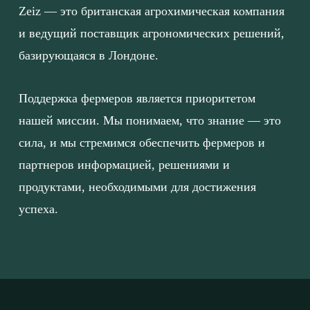
Zeiz — это британская агрохимическая компания
и ведущий поставщик агрономических решений,
базирующаяся в Лондоне.
Поддержка фермеров является приоритетом
нашей миссии. Мы понимаем, что знание — это
сила, и мы стремимся обеспечить фермеров и
партнеров информацией, решениями и
продуктами, необходимыми для достижения
успеха.