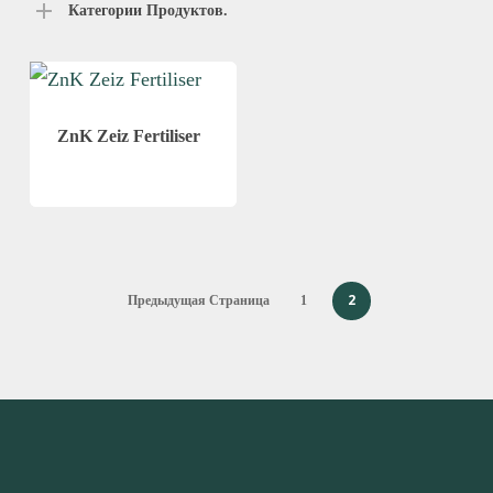
Категории Продуктов.
ZnK Zeiz Fertiliser
2
Предыдущая Страница
1