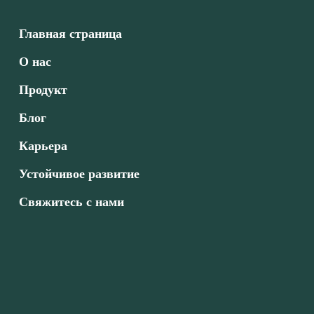
Главная страница
О нас
Продукт
Блог
Карьера
Устойчивое развитие
Свяжитесь с нами