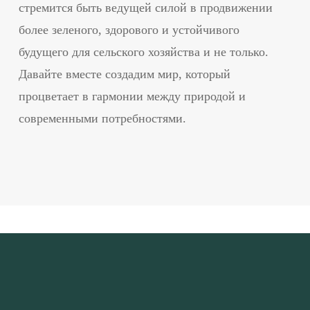
стремится быть ведущей силой в продвижении
более зеленого, здорового и устойчивого
будущего для сельского хозяйства и не только.
Давайте вместе создадим мир, который
процветает в гармонии между природой и
современными потребностями.