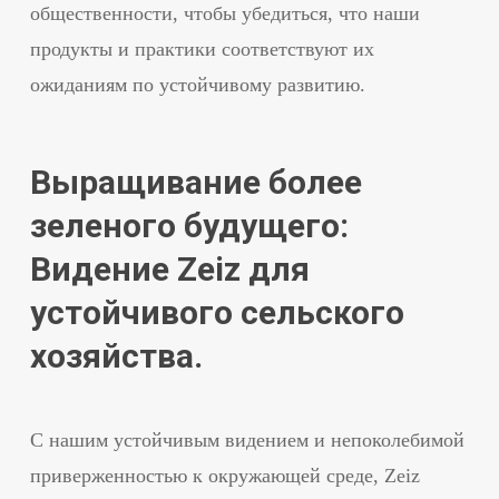
общественности, чтобы убедиться, что наши
продукты и практики соответствуют их
ожиданиям по устойчивому развитию.
Выращивание более
зеленого будущего:
Видение Zeiz для
устойчивого сельского
хозяйства.
С нашим устойчивым видением и непоколебимой
приверженностью к окружающей среде, Zeiz