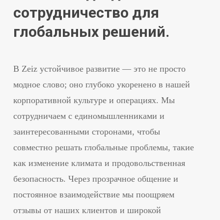
сотрудничество для
глобальных решений.
В Zeiz устойчивое развитие — это не просто
модное слово; оно глубоко укоренено в нашей
корпоративной культуре и операциях. Мы
сотрудничаем с единомышленниками и
заинтересованными сторонами, чтобы
совместно решать глобальные проблемы, такие
как изменение климата и продовольственная
безопасность. Через прозрачное общение и
постоянное взаимодействие мы поощряем
отзывы от наших клиентов и широкой