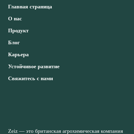
Главная страница
О нас
Продукт
Блог
Карьера
Устойчивое развитие
Свяжитесь с нами
Zeiz — это британская агрохимическая компания