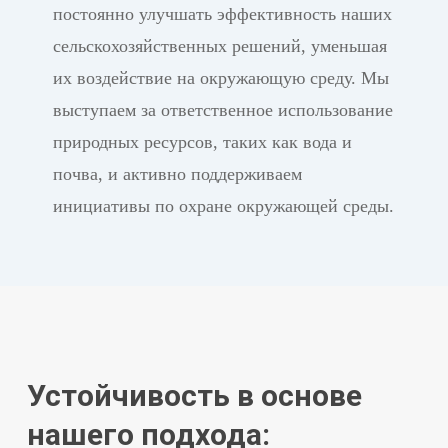
постоянно улучшать эффективность наших
сельскохозяйственных решений, уменьшая
их воздействие на окружающую среду. Мы
выступаем за ответственное использование
природных ресурсов, таких как вода и
почва, и активно поддерживаем
инициативы по охране окружающей среды.
Устойчивость в основе
нашего подхода: