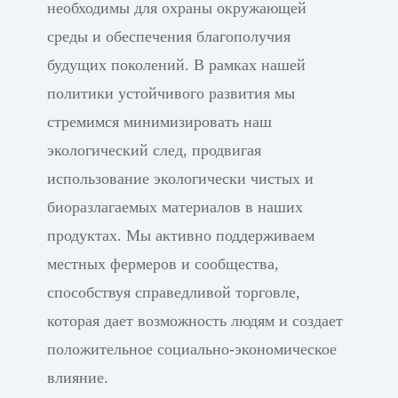
необходимы для охраны окружающей
среды и обеспечения благополучия
будущих поколений. В рамках нашей
политики устойчивого развития мы
стремимся минимизировать наш
экологический след, продвигая
использование экологически чистых и
биоразлагаемых материалов в наших
продуктах. Мы активно поддерживаем
местных фермеров и сообщества,
способствуя справедливой торговле,
которая дает возможность людям и создает
положительное социально-экономическое
влияние.