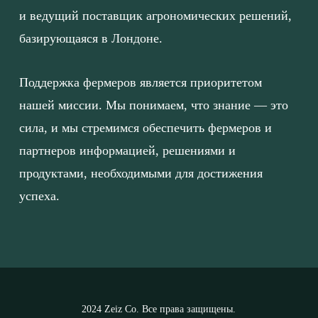
и ведущий поставщик агрономических решений,
базирующаяся в Лондоне.
Поддержка фермеров является приоритетом
нашей миссии. Мы понимаем, что знание — это
сила, и мы стремимся обеспечить фермеров и
партнеров информацией, решениями и
продуктами, необходимыми для достижения
успеха.
2024 Zeiz Co. Все права защищены.