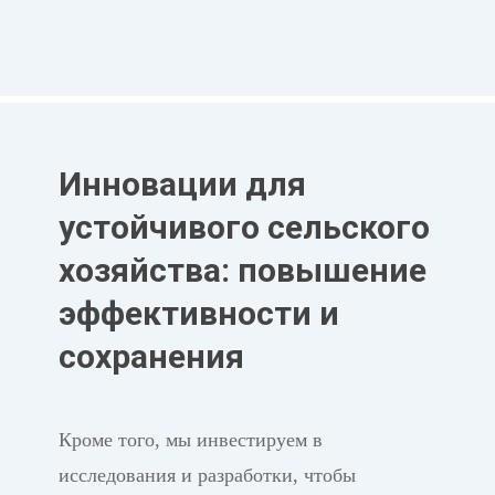
Инновации для
устойчивого сельского
хозяйства: повышение
эффективности и
сохранения
Кроме того, мы инвестируем в
исследования и разработки, чтобы