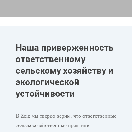
Наша приверженность
ответственному
сельскому хозяйству и
экологической
устойчивости
В Zeiz мы твердо верим, что ответственные
сельскохозяйственные практики